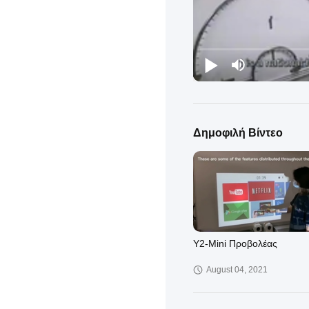
Δημοφιλή Βίντεο
Y2-Mini Προβολέας
August 04, 2021