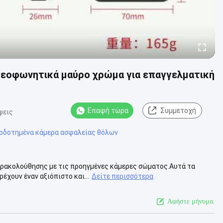
ντεοφωνητικά μαύρο χρώμα για επαγγελματική
Επαφή τώρα
Συμμετοχή
ψεις
οδοτημένα κάμερα ασφαλείας θόλων
αρακολούθησης με τις προηγμένες κάμερες σώματος.Αυτά τα
έχουν έναν αξιόπιστο και...
Δείτε περισσότερα
Αφήστε μήνυμα.