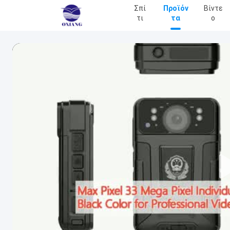
Σπί
Προϊόν
Βίντε
Τι
Τα
Ο