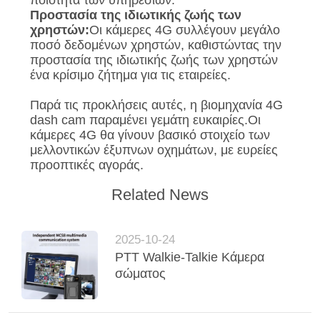
ποιότητα των υπηρεσιών.
Προστασία της ιδιωτικής ζωής των
χρηστών:
Οι κάμερες 4G συλλέγουν μεγάλο
ποσό δεδομένων χρηστών, καθιστώντας την
προστασία της ιδιωτικής ζωής των χρηστών
ένα κρίσιμο ζήτημα για τις εταιρείες.
Παρά τις προκλήσεις αυτές, η βιομηχανία 4G
dash cam παραμένει γεμάτη ευκαιρίες.Οι
κάμερες 4G θα γίνουν βασικό στοιχείο των
μελλοντικών έξυπνων οχημάτων, με ευρείες
προοπτικές αγοράς.
Related News
2025-10-24
PTT Walkie-Talkie Κάμερα
σώματος