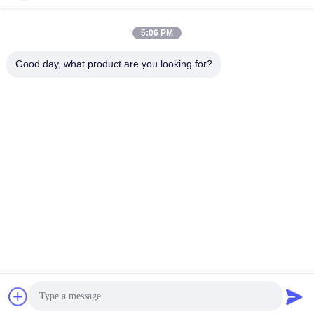
5:06 PM
Good day, what product are you looking for?