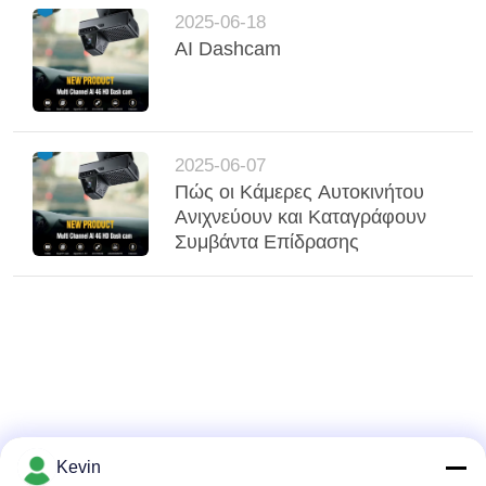
2025-06-18
ΑΙ Dashcam
2025-06-07
Πώς οι Κάμερες Αυτοκινήτου
Ανιχνεύουν και Καταγράφουν
Συμβάντα Επίδρασης
Kevin