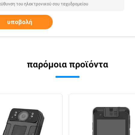
υποβολή
παρόμοια προϊόντα