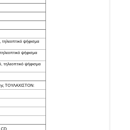
, τηλεοπτικό ψήφισμα
 τηλεοπτικό ψήφισμα
ό, τηλεοπτικό ψήφισμα
ήρης ΤΟΥΛΑΧΙΣΤΟΝ:
-LCD