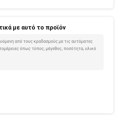
ικά με αυτό το προϊόν
ευόμενη από τους κραδασμούς με τις αυτόματες
τομέρειες όπως τύπος, μέγεθος, ποσότητα, υλικό