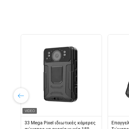
33 Mega Pixel ιδιωτικές κάμερες
Επαγγελ