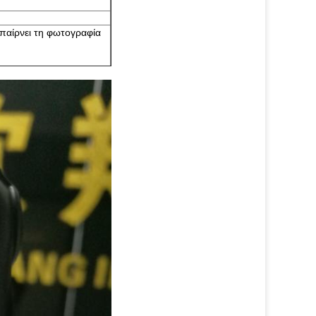
παίρνει τη φωτογραφία