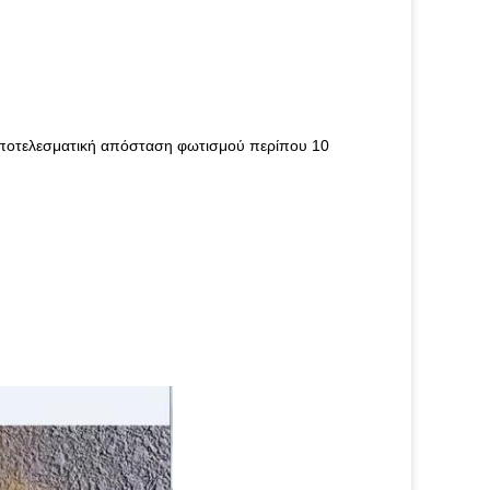
 αποτελεσματική απόσταση φωτισμού περίπου 10