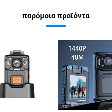
παρόμοια προϊόντα